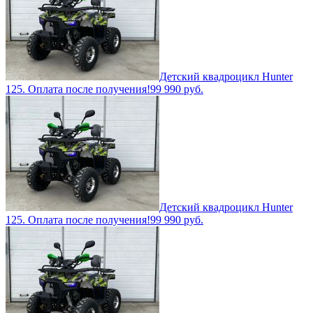
Детский квадроцикл Hunter
125. Оплата после получения!
99 990
руб.
Детский квадроцикл Hunter
125. Оплата после получения!
99 990
руб.