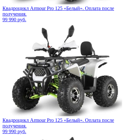
Квадроцикл Armour Pro 125 «Белый». Оплата после
получения.
99 990
руб.
Квадроцикл Armour Pro 125 «Белый». Оплата после
получения.
99 990
руб.