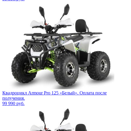
Квадроцикл Armour Pro 125 «Белый». Оплата после
получения.
99 990
руб.