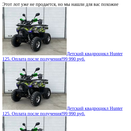
Этот лот уже не продается, но мы нашли для вас похожие
Детский квадроцикл Hunter
125. Оплата после получения!
99 990
руб.
Детский квадроцикл Hunter
125. Оплата после получения!
99 990
руб.