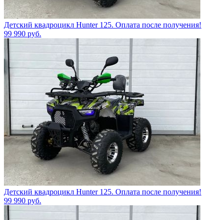
Детский квадроцикл Hunter 125. Оплата после получения!
99 990
руб.
Детский квадроцикл Hunter 125. Оплата после получения!
99 990
руб.