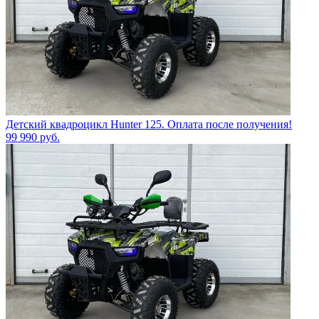
Детский квадроцикл Hunter 125. Оплата после получения!
99 990
руб.