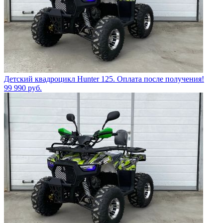
Детский квадроцикл Hunter 125. Оплата после получения!
99 990
руб.