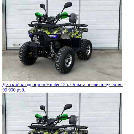
Детский квадроцикл Hunter 125. Оплата после получения!
99 990
руб.