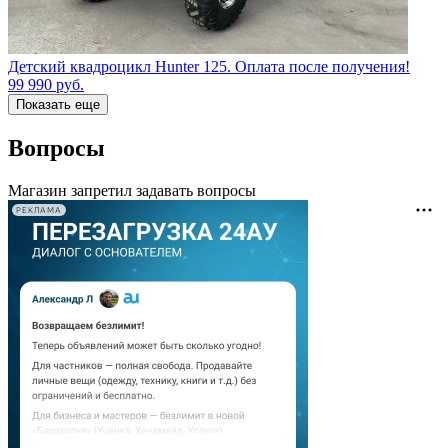
Детский квадроцикл Hunter 125. Оплата после получения!
99 990
руб.
Показать еще
Вопросы
Магазин запретил задавать вопросы
РЕКЛАМА