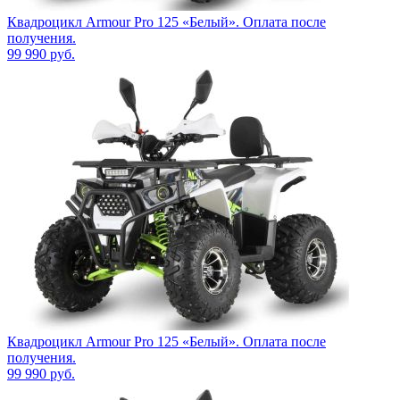
Квадроцикл Armour Pro 125 «Белый». Оплата после
получения.
99 990
руб.
Квадроцикл Armour Pro 125 «Белый». Оплата после
получения.
99 990
руб.