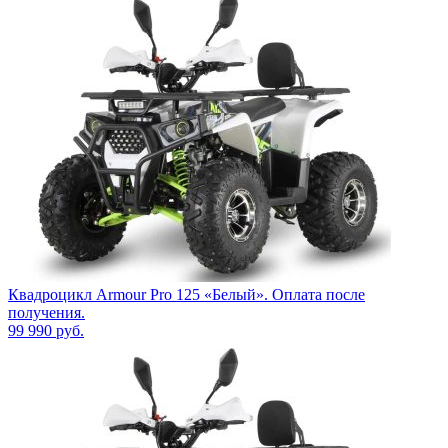
Квадроцикл Armour Pro 125 «Белый». Оплата после
получения.
99 990
руб.