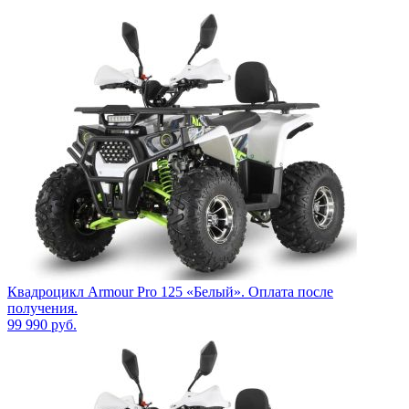
Квадроцикл Armour Pro 125 «Белый». Оплата после
получения.
99 990
руб.