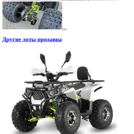
Другие лоты продавца