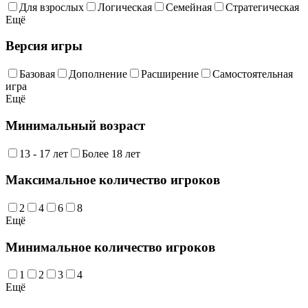
Для взрослых
Логическая
Семейная
Стратегическая
Ещё
Версия игры
Базовая
Дополнение
Расширение
Самостоятельная
игра
Ещё
Минимальный возраст
13 - 17 лет
Более 18 лет
Максимальное количество игроков
2
4
6
8
Ещё
Минимальное количество игроков
1
2
3
4
Ещё