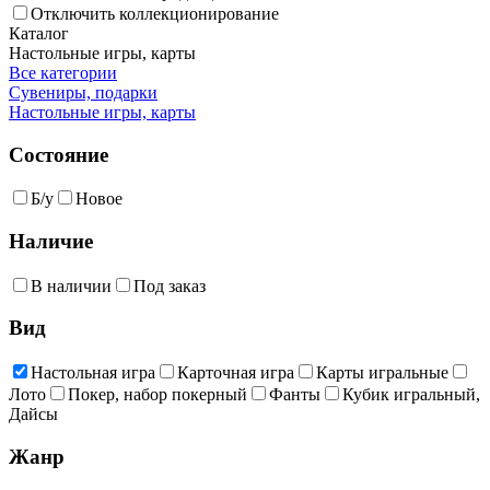
Отключить коллекционирование
Каталог
Настольные игры, карты
Все категории
Сувениры, подарки
Настольные игры, карты
Состояние
Б/у
Новое
Наличие
В наличии
Под заказ
Вид
Настольная игра
Карточная игра
Карты игральные
Лото
Покер, набор покерный
Фанты
Кубик игральный,
Дайсы
Жанр