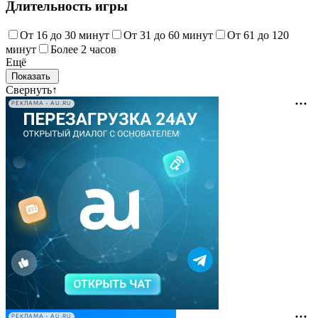
Длительность игры
От 16 до 30 минут
От 31 до 60 минут
От 61 до 120
минут
Более 2 часов
Ещё
Свернуть
↑
РЕКЛАМА • AU.RU
РЕКЛАМА • AU.RU