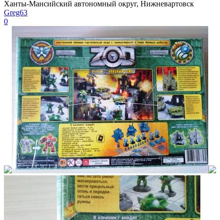
Ханты-Мансийский автономный округ, Нижневартовск
Greg63
0