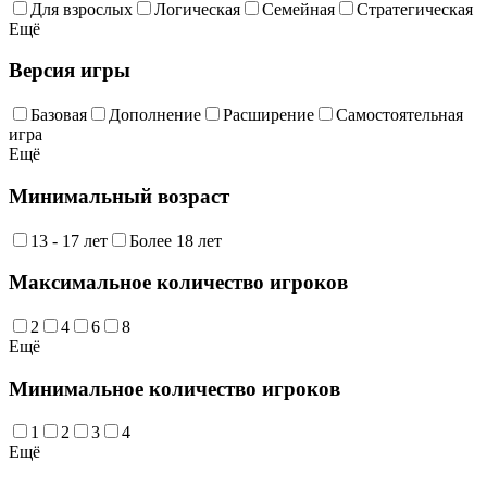
Для взрослых
Логическая
Семейная
Стратегическая
Ещё
Версия игры
Базовая
Дополнение
Расширение
Самостоятельная
игра
Ещё
Минимальный возраст
13 - 17 лет
Более 18 лет
Максимальное количество игроков
2
4
6
8
Ещё
Минимальное количество игроков
1
2
3
4
Ещё