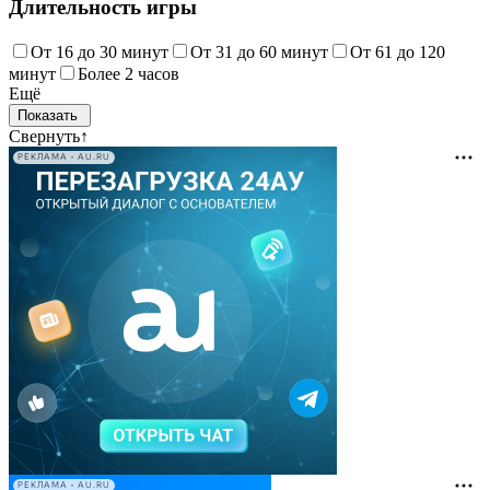
Длительность игры
От 16 до 30 минут
От 31 до 60 минут
От 61 до 120
минут
Более 2 часов
Ещё
Свернуть
↑
РЕКЛАМА • AU.RU
РЕКЛАМА • AU.RU