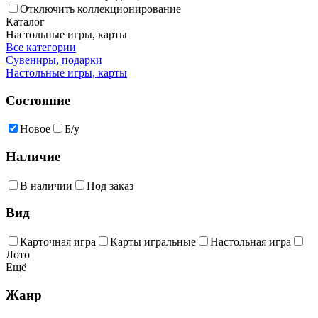
Отключить коллекционирование
Каталог
Настольные игры, карты
Все категории
Сувениры, подарки
Настольные игры, карты
Состояние
Новое
Б/у
Наличие
В наличии
Под заказ
Вид
Карточная игра
Карты игральные
Настольная игра
Лото
Ещё
Жанр